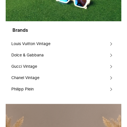
Brands
Louis Vuitton Vintage
Dolce & Gabbana
Gucci Vintage
Chanel Vintage
Philipp Plein