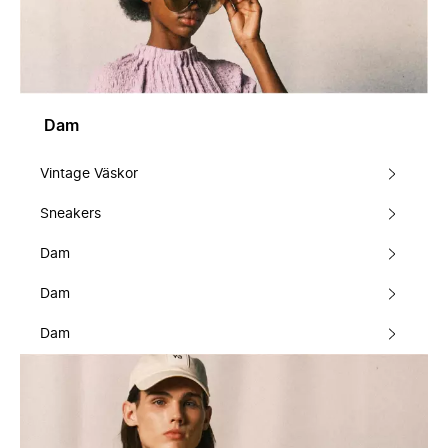
Dam
Vintage Väskor
Sneakers
Dam
Dam
Dam