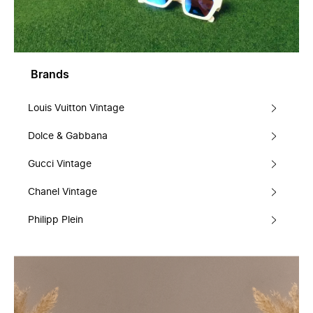
Brands
Louis Vuitton Vintage
Dolce & Gabbana
Gucci Vintage
Chanel Vintage
Philipp Plein