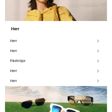
Herr
Herr
Herr
Pikétröjor
Herr
Herr