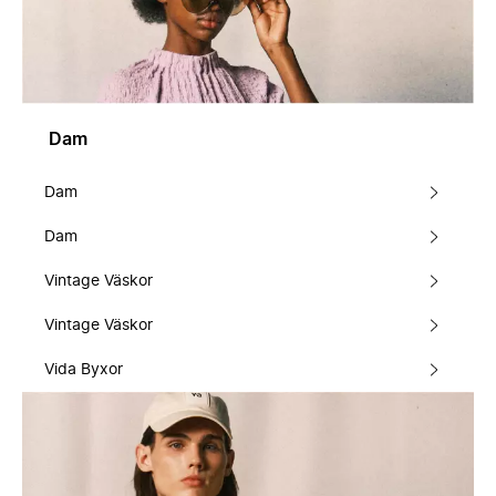
Dam
Dam
Dam
Vintage Väskor
Vintage Väskor
Vida Byxor