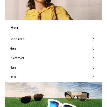
Herr
Sneakers
Herr
Pikétröjor
Herr
Herr