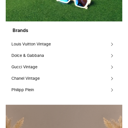
Brands
Louis Vuitton Vintage
Dolce & Gabbana
Gucci Vintage
Chanel Vintage
Philipp Plein