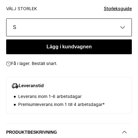
VÄLJ STORLEK
Storleksguide
S
Lägg i kundvagnen
Få i lager. Beställ snart.
Leveranstid
Leverans inom 1-6 arbetsdagar
Premiumleverans inom 1 till 4 arbetsdagar*
PRODUKTBESKRIVNING