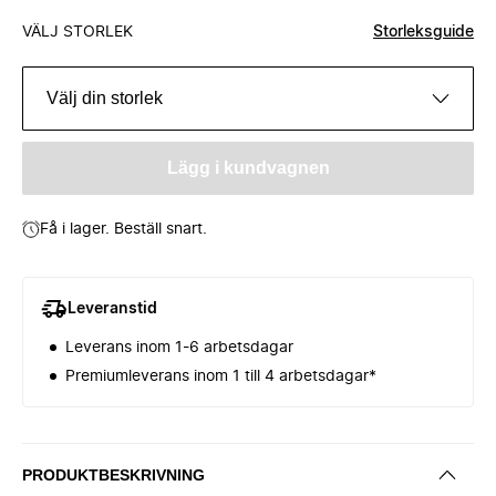
VÄLJ STORLEK
Storleksguide
Välj din storlek
Lägg i kundvagnen
Få i lager. Beställ snart.
Leveranstid
Leverans inom 1-6 arbetsdagar
Premiumleverans inom 1 till 4 arbetsdagar*
PRODUKTBESKRIVNING