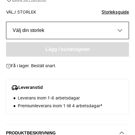
VÄLJ STORLEK
Storleksguide
Välj din storlek
Lägg i kundvagnen
Få i lager. Beställ snart.
Leveranstid
Leverans inom 1-6 arbetsdagar
Premiumleverans inom 1 till 4 arbetsdagar*
PRODUKTBESKRIVNING