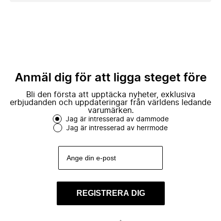
Anmäl dig för att ligga steget före
Bli den första att upptäcka nyheter, exklusiva
erbjudanden och uppdateringar från världens ledande
varumärken.
Jag är intresserad av dammode
Jag är intresserad av herrmode
REGISTRERA DIG