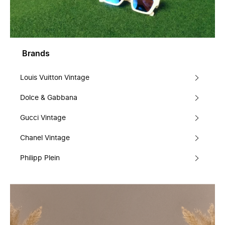
Brands
Louis Vuitton Vintage
Dolce & Gabbana
Gucci Vintage
Chanel Vintage
Philipp Plein