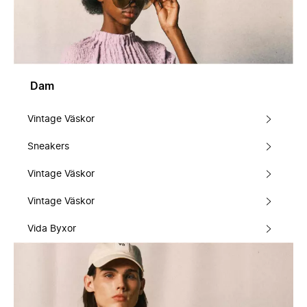
Dam
Vintage Väskor
Sneakers
Vintage Väskor
Vintage Väskor
Vida Byxor