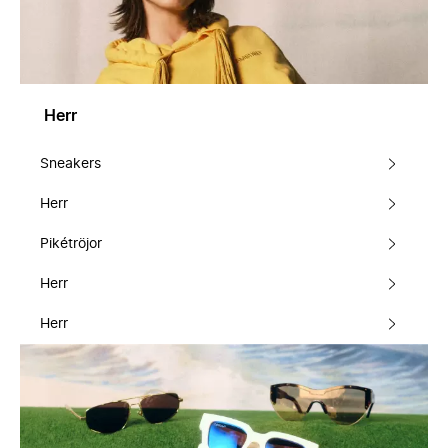
Herr
Sneakers
Herr
Pikétröjor
Herr
Herr