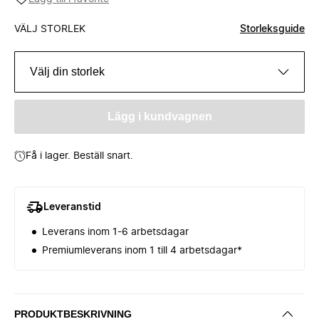
VÄLJ STORLEK
Storleksguide
Välj din storlek
Lägg i kundvagnen
Få i lager. Beställ snart.
Leveranstid
Leverans inom 1-6 arbetsdagar
Premiumleverans inom 1 till 4 arbetsdagar*
PRODUKTBESKRIVNING