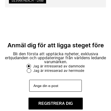
SILVIAN HEACH - DAM
Anmäl dig för att ligga steget före
Bli den första att upptäcka nyheter, exklusiva
erbjudanden och uppdateringar från världens ledande
varumärken.
Jag är intresserad av dammode
Jag är intresserad av herrmode
REGISTRERA DIG