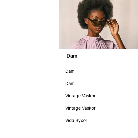
Dam
Dam
Dam
Vintage Väskor
Vintage Väskor
Vida Byxor