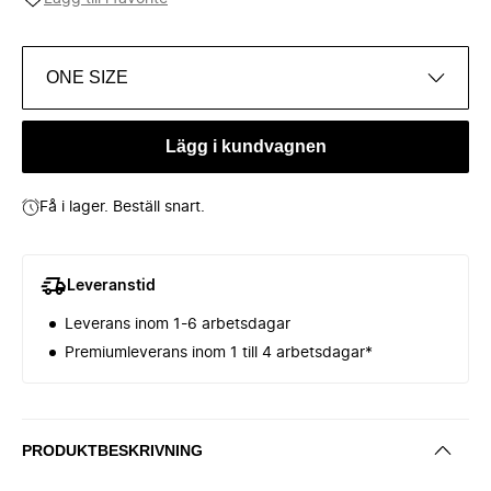
ONE SIZE
Lägg i kundvagnen
Få i lager. Beställ snart.
Leveranstid
Leverans inom 1-6 arbetsdagar
Premiumleverans inom 1 till 4 arbetsdagar*
PRODUKTBESKRIVNING