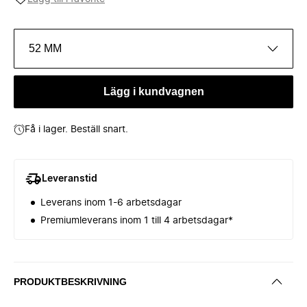
52 MM
Lägg i kundvagnen
Få i lager. Beställ snart.
Leveranstid
Leverans inom 1-6 arbetsdagar
Premiumleverans inom 1 till 4 arbetsdagar*
PRODUKTBESKRIVNING