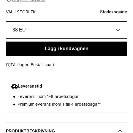
VÄLJ STORLEK
Storleksguide
38 EU
Lägg i kundvagnen
Få i lager. Beställ snart.
Leveranstid
Leverans inom 1-6 arbetsdagar
Premiumleverans inom 1 till 4 arbetsdagar*
PRODUKTBESKRIVNING