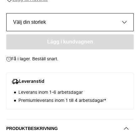
Välj din storlek
Lägg i kundvagnen
Få i lager. Beställ snart.
Leveranstid
Leverans inom 1-6 arbetsdagar
Premiumleverans inom 1 till 4 arbetsdagar*
PRODUKTBESKRIVNING