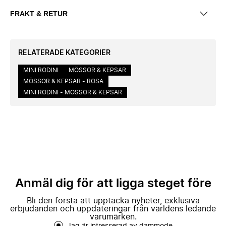
FRAKT & RETUR
RELATERADE KATEGORIER
MINI RODINI
MÖSSOR & KEPSAR
MÖSSOR & KEPSAR - ROSA
MINI RODINI - MÖSSOR & KEPSAR
Anmäl dig för att ligga steget före
Bli den första att upptäcka nyheter, exklusiva
erbjudanden och uppdateringar från världens ledande
varumärken.