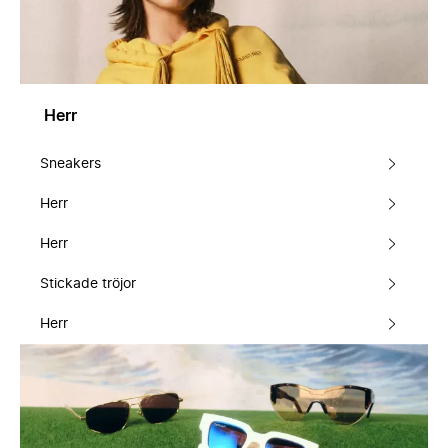
Herr
Sneakers
Herr
Herr
Stickade tröjor
Herr