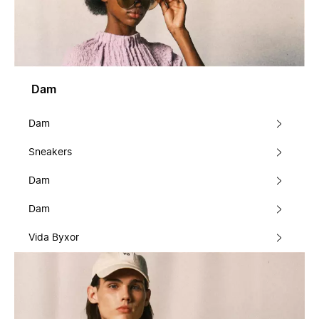
Dam
Dam
Sneakers
Dam
Dam
Vida Byxor