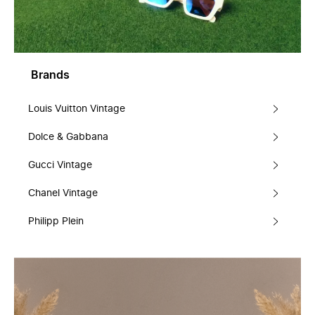
Brands
Louis Vuitton Vintage
Dolce & Gabbana
Gucci Vintage
Chanel Vintage
Philipp Plein