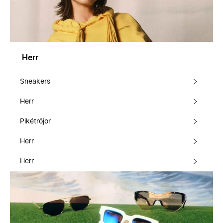
Herr
Sneakers
Herr
Pikétröjor
Herr
Herr