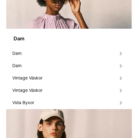
Dam
Dam
Dam
Vintage Väskor
Vintage Väskor
Vida Byxor