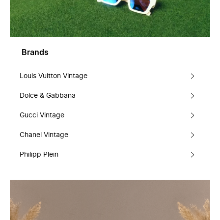
Brands
Louis Vuitton Vintage
Dolce & Gabbana
Gucci Vintage
Chanel Vintage
Philipp Plein