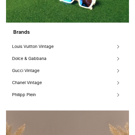
Brands
Louis Vuitton Vintage
Dolce & Gabbana
Gucci Vintage
Chanel Vintage
Philipp Plein