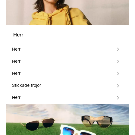
Herr
Herr
Herr
Herr
Stickade tröjor
Herr