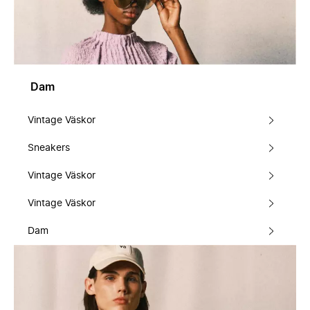
Dam
Vintage Väskor
Sneakers
Vintage Väskor
Vintage Väskor
Dam