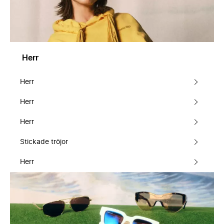
Herr
Herr
Herr
Herr
Stickade tröjor
Herr