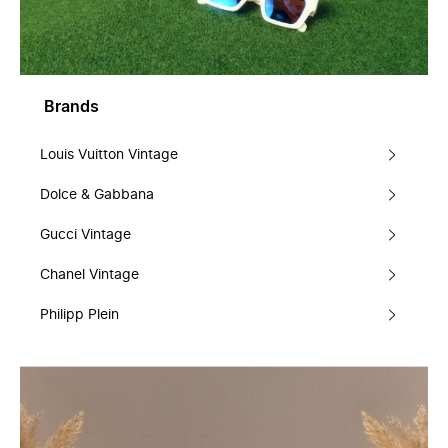
Brands
Louis Vuitton Vintage
Dolce & Gabbana
Gucci Vintage
Chanel Vintage
Philipp Plein