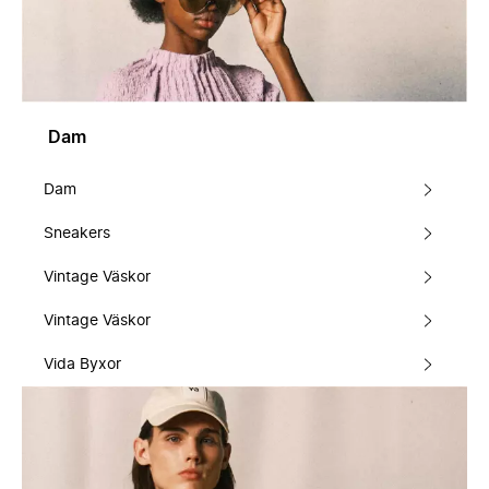
Dam
Dam
Sneakers
Vintage Väskor
Vintage Väskor
Vida Byxor