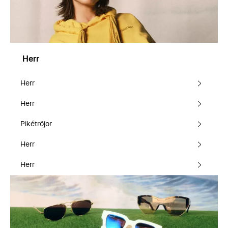
Herr
Herr
Herr
Pikétröjor
Herr
Herr