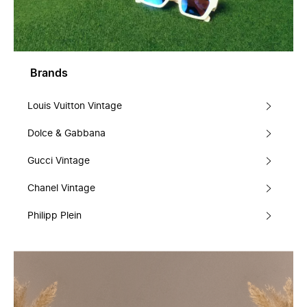
Brands
Louis Vuitton Vintage
Dolce & Gabbana
Gucci Vintage
Chanel Vintage
Philipp Plein