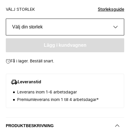
VÄLJ STORLEK
Storleksguide
Välj din storlek
Lägg i kundvagnen
Få i lager. Beställ snart.
Leveranstid
Leverans inom 1-6 arbetsdagar
Premiumleverans inom 1 till 4 arbetsdagar*
PRODUKTBESKRIVNING