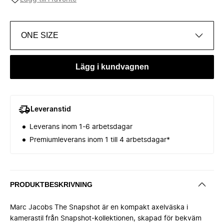
ONE SIZE
Lägg i kundvagnen
Leveranstid
Leverans inom 1-6 arbetsdagar
Premiumleverans inom 1 till 4 arbetsdagar*
PRODUKTBESKRIVNING
Marc Jacobs The Snapshot är en kompakt axelväska i
kamerastil från Snapshot-kollektionen, skapad för bekväm