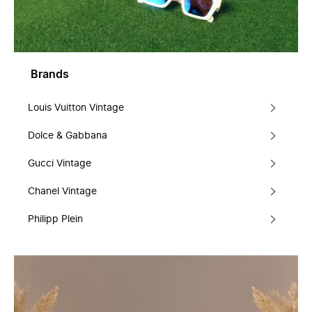
Brands
Louis Vuitton Vintage
Dolce & Gabbana
Gucci Vintage
Chanel Vintage
Philipp Plein