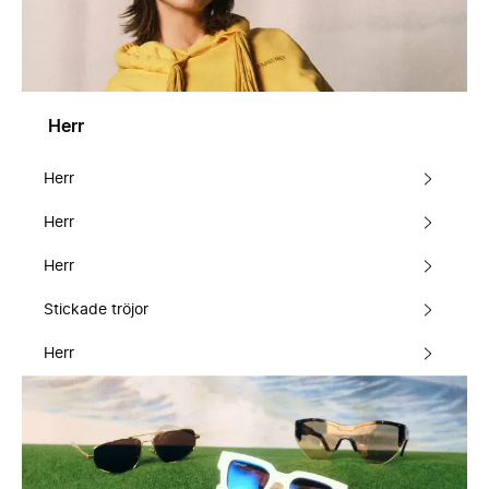
Herr
Herr
Herr
Herr
Stickade tröjor
Herr