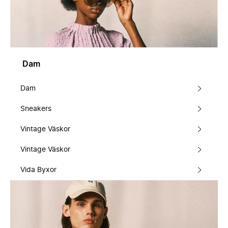
Dam
Dam
Sneakers
Vintage Väskor
Vintage Väskor
Vida Byxor