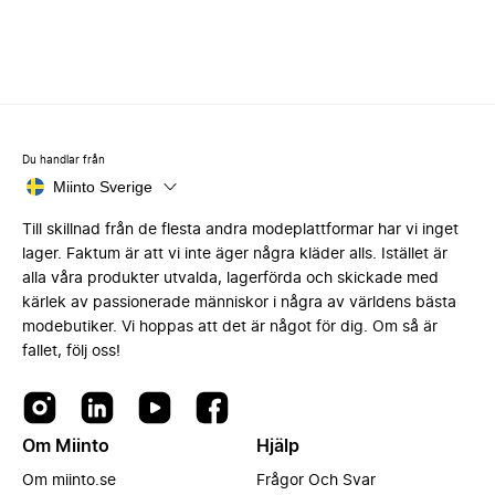
Du handlar från
Miinto Sverige
Till skillnad från de flesta andra modeplattformar har vi inget
lager. Faktum är att vi inte äger några kläder alls. Istället är
alla våra produkter utvalda, lagerförda och skickade med
kärlek av passionerade människor i några av världens bästa
modebutiker. Vi hoppas att det är något för dig. Om så är
fallet, följ oss!
Om Miinto
Hjälp
Om miinto.se
Frågor Och Svar