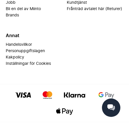
Jobb
Kundtjänst
Bli en del av Miinto
Frånträd avtalet här (Returer)
Brands
Annat
Handelsvillkor
Personuppgiftslagen
Kakpolicy
Inställningar för Cookies