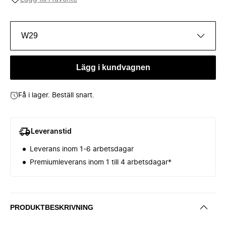
W29
Lägg i kundvagnen
Få i lager. Beställ snart.
Leveranstid
Leverans inom 1-6 arbetsdagar
Premiumleverans inom 1 till 4 arbetsdagar*
PRODUKTBESKRIVNING