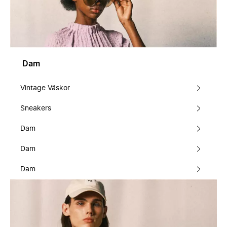
Dam
Vintage Väskor
Sneakers
Dam
Dam
Dam