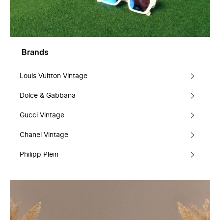
Brands
Louis Vuitton Vintage
Dolce & Gabbana
Gucci Vintage
Chanel Vintage
Philipp Plein