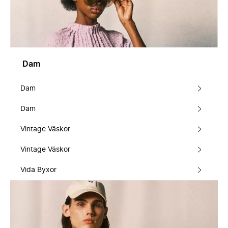
Dam
Dam
Dam
Vintage Väskor
Vintage Väskor
Vida Byxor