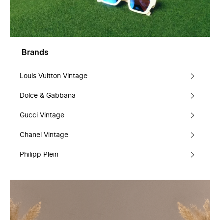
Brands
Louis Vuitton Vintage
Dolce & Gabbana
Gucci Vintage
Chanel Vintage
Philipp Plein