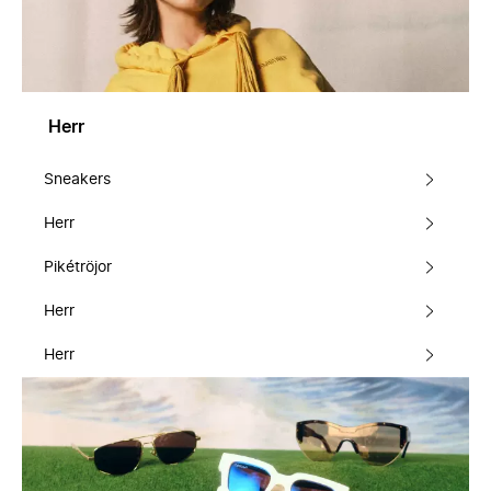
Herr
Sneakers
Herr
Pikétröjor
Herr
Herr