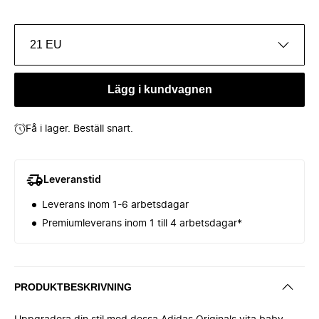
21 EU
Lägg i kundvagnen
Få i lager. Beställ snart.
Leveranstid
Leverans inom 1-6 arbetsdagar
Premiumleverans inom 1 till 4 arbetsdagar*
PRODUKTBESKRIVNING