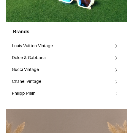
Brands
Louis Vuitton Vintage
Dolce & Gabbana
Gucci Vintage
Chanel Vintage
Philipp Plein