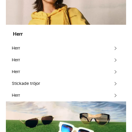
Herr
Herr
Herr
Herr
Stickade tröjor
Herr