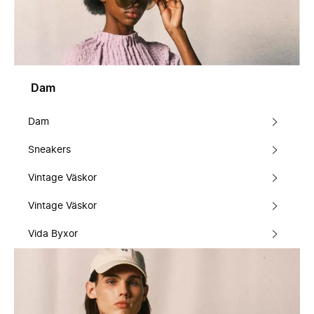
Dam
Dam
Sneakers
Vintage Väskor
Vintage Väskor
Vida Byxor