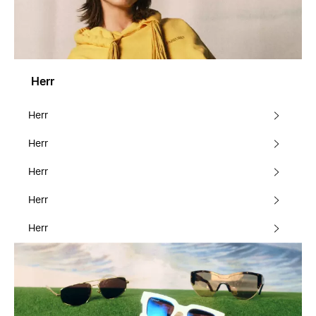
Herr
Herr
Herr
Herr
Herr
Herr