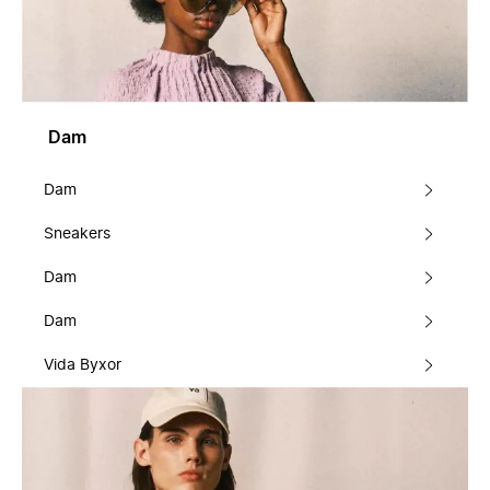
Dam
Dam
Sneakers
Dam
Dam
Vida Byxor