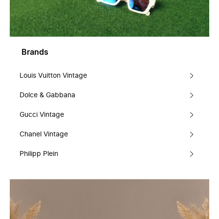
Brands
Louis Vuitton Vintage
Dolce & Gabbana
Gucci Vintage
Chanel Vintage
Philipp Plein