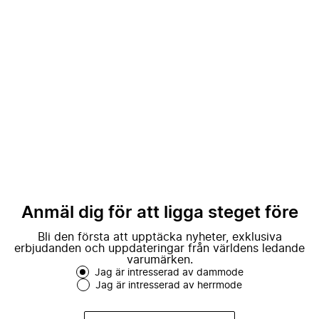
Anmäl dig för att ligga steget före
Bli den första att upptäcka nyheter, exklusiva
erbjudanden och uppdateringar från världens ledande
varumärken.
Jag är intresserad av dammode
Jag är intresserad av herrmode