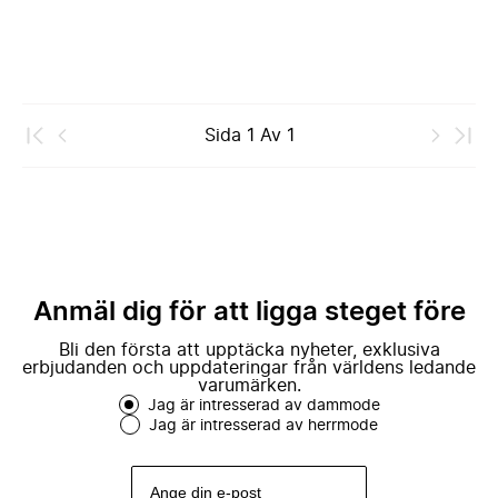
Sida
1
Av
1
Anmäl dig för att ligga steget före
Bli den första att upptäcka nyheter, exklusiva
erbjudanden och uppdateringar från världens ledande
varumärken.
Jag är intresserad av dammode
Jag är intresserad av herrmode