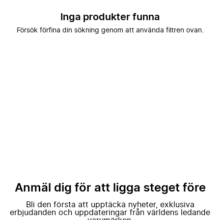
Inga produkter funna
Försök förfina din sökning genom att använda filtren ovan.
Anmäl dig för att ligga steget före
Bli den första att upptäcka nyheter, exklusiva
erbjudanden och uppdateringar från världens ledande