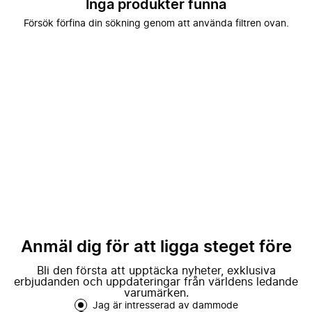
Inga produkter funna
Försök förfina din sökning genom att använda filtren ovan.
Anmäl dig för att ligga steget före
Bli den första att upptäcka nyheter, exklusiva
erbjudanden och uppdateringar från världens ledande
varumärken.
Jag är intresserad av dammode