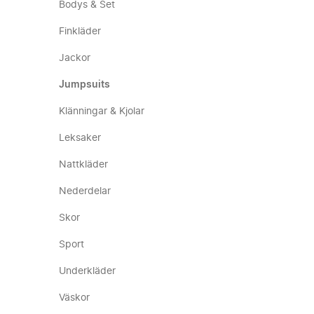
Bodys & Set
Finkläder
Jackor
Jumpsuits
Klänningar & Kjolar
Leksaker
Nattkläder
Nederdelar
Skor
Sport
Underkläder
Väskor