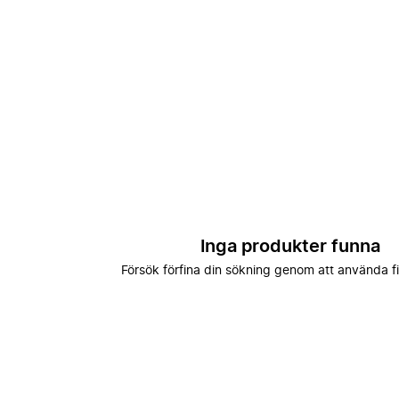
Inga produkter funna
Försök förfina din sökning genom att använda fi