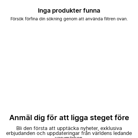
Inga produkter funna
Försök förfina din sökning genom att använda filtren ovan.
Anmäl dig för att ligga steget före
Bli den första att upptäcka nyheter, exklusiva
erbjudanden och uppdateringar från världens ledande