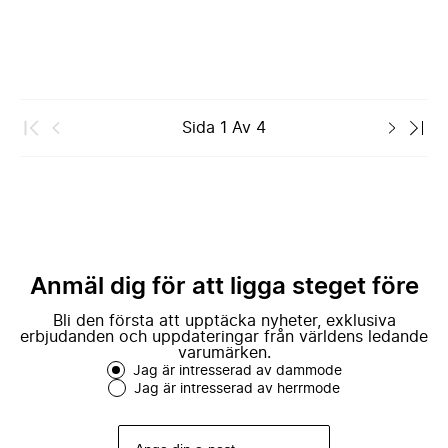
Sida
1
Av
4
Anmäl dig för att ligga steget före
Bli den första att upptäcka nyheter, exklusiva
erbjudanden och uppdateringar från världens ledande
varumärken.
Jag är intresserad av dammode
Jag är intresserad av herrmode