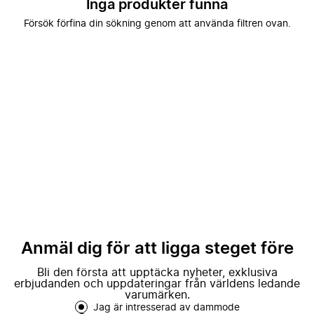
Inga produkter funna
Försök förfina din sökning genom att använda filtren ovan.
Anmäl dig för att ligga steget före
Bli den första att upptäcka nyheter, exklusiva
erbjudanden och uppdateringar från världens ledande
varumärken.
Jag är intresserad av dammode