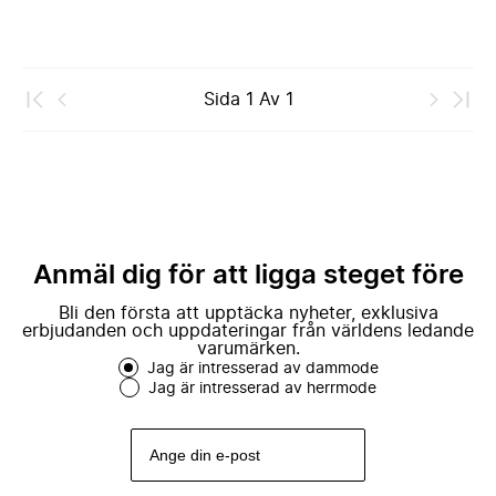
Sida
1
Av
1
Anmäl dig för att ligga steget före
Bli den första att upptäcka nyheter, exklusiva
erbjudanden och uppdateringar från världens ledande
varumärken.
Jag är intresserad av dammode
Jag är intresserad av herrmode