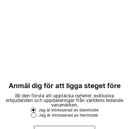
Anmäl dig för att ligga steget före
Bli den första att upptäcka nyheter, exklusiva
erbjudanden och uppdateringar från världens ledande
varumärken.
Jag är intresserad av dammode
Jag är intresserad av herrmode