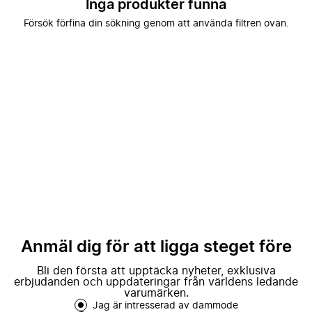
Inga produkter funna
Försök förfina din sökning genom att använda filtren ovan.
Anmäl dig för att ligga steget före
Bli den första att upptäcka nyheter, exklusiva
erbjudanden och uppdateringar från världens ledande
varumärken.
Jag är intresserad av dammode