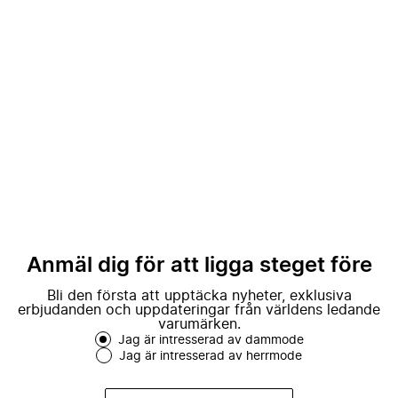
Anmäl dig för att ligga steget före
Bli den första att upptäcka nyheter, exklusiva
erbjudanden och uppdateringar från världens ledande
varumärken.
Jag är intresserad av dammode
Jag är intresserad av herrmode