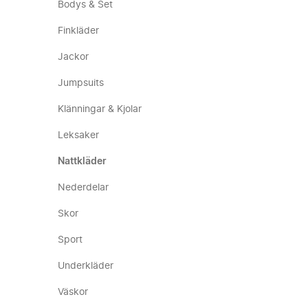
Bodys & Set
Finkläder
Jackor
Jumpsuits
Klänningar & Kjolar
Leksaker
Nattkläder
Nederdelar
Skor
Sport
Underkläder
Väskor