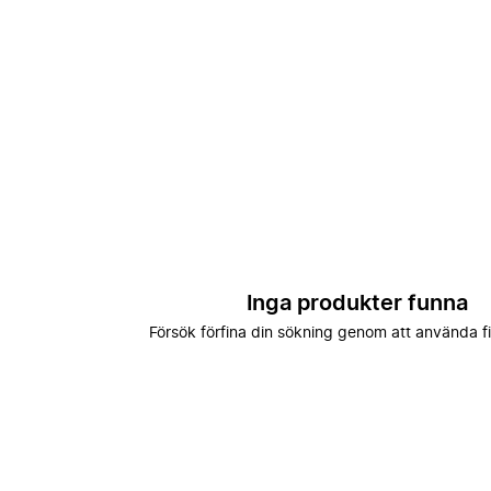
Inga produkter funna
Försök förfina din sökning genom att använda fi