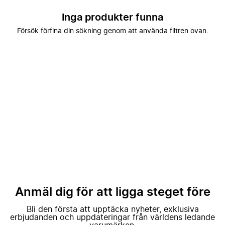
Inga produkter funna
Försök förfina din sökning genom att använda filtren ovan.
Anmäl dig för att ligga steget före
Bli den första att upptäcka nyheter, exklusiva
erbjudanden och uppdateringar från världens ledande