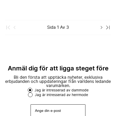
Sida
1
Av
3
Anmäl dig för att ligga steget före
Bli den första att upptäcka nyheter, exklusiva
erbjudanden och uppdateringar från världens ledande
varumärken.
Jag är intresserad av dammode
Jag är intresserad av herrmode