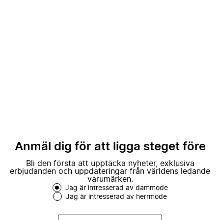
Anmäl dig för att ligga steget före
Bli den första att upptäcka nyheter, exklusiva
erbjudanden och uppdateringar från världens ledande
varumärken.
Jag är intresserad av dammode
Jag är intresserad av herrmode