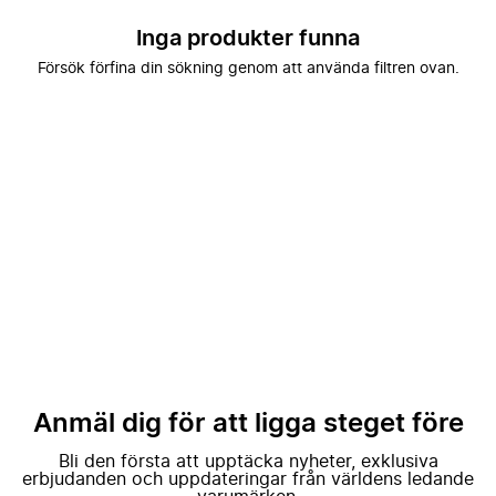
Inga produkter funna
Försök förfina din sökning genom att använda filtren ovan.
Anmäl dig för att ligga steget före
Bli den första att upptäcka nyheter, exklusiva
erbjudanden och uppdateringar från världens ledande