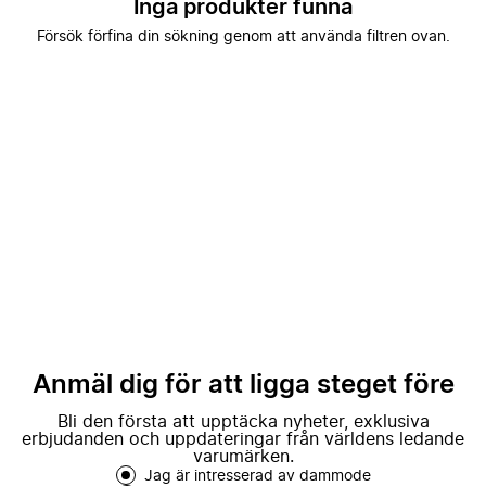
Inga produkter funna
Försök förfina din sökning genom att använda filtren ovan.
Anmäl dig för att ligga steget före
Bli den första att upptäcka nyheter, exklusiva
erbjudanden och uppdateringar från världens ledande
varumärken.
Jag är intresserad av dammode