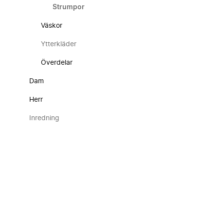
Strumpor
Väskor
Ytterkläder
Överdelar
Dam
Herr
Inredning