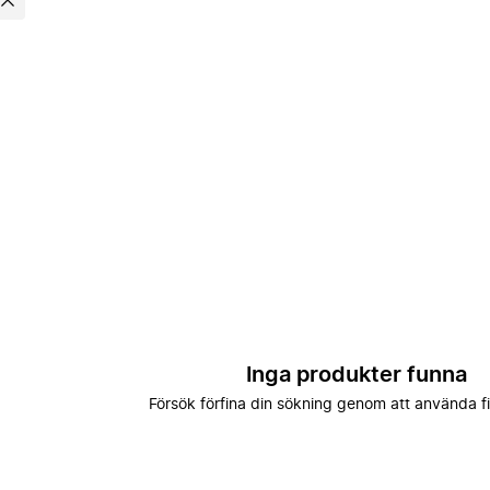
Inga produkter funna
Försök förfina din sökning genom att använda fi