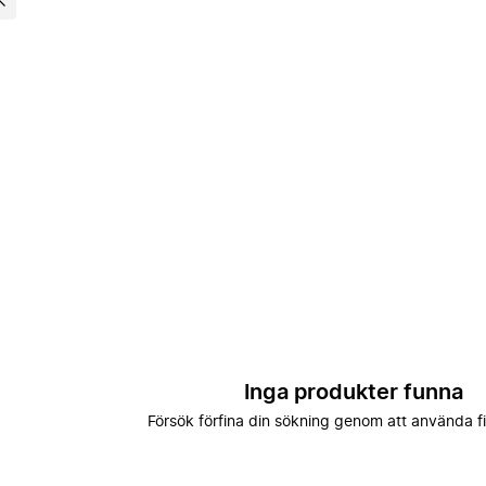
Inga produkter funna
Försök förfina din sökning genom att använda fi