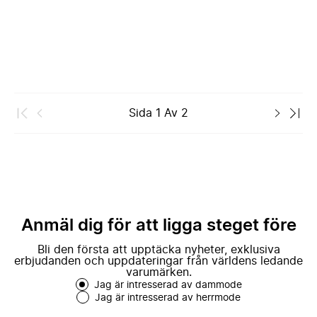
Sida
1
Av
2
Anmäl dig för att ligga steget före
Bli den första att upptäcka nyheter, exklusiva
erbjudanden och uppdateringar från världens ledande
varumärken.
Jag är intresserad av dammode
Jag är intresserad av herrmode