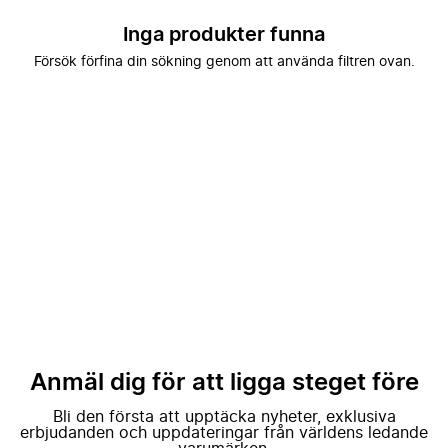
Inga produkter funna
Försök förfina din sökning genom att använda filtren ovan.
Anmäl dig för att ligga steget före
Bli den första att upptäcka nyheter, exklusiva
erbjudanden och uppdateringar från världens ledande