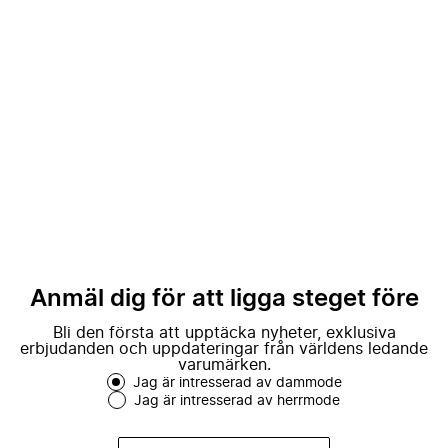
Anmäl dig för att ligga steget före
Bli den första att upptäcka nyheter, exklusiva
erbjudanden och uppdateringar från världens ledande
varumärken.
Jag är intresserad av dammode
Jag är intresserad av herrmode